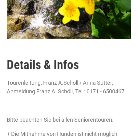
Details & Infos
Tourenleitung: Franz A.Schöll / Anna Sutter,
Anmeldung Franz A. Schöll, Tel.: 0171 - 6500467
Bitte beachten Sie bei allen Seniorentouren:
+ Die Mitnahme von Hunden ist nicht möglich