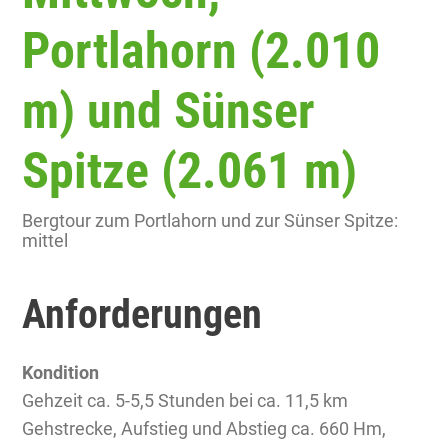
Portlahorn (2.010
m) und Sünser
Spitze (2.061 m)
Bergtour zum Portlahorn und zur Sünser Spitze:
mittel
Anforderungen
Kondition
Gehzeit ca. 5-5,5 Stunden bei ca. 11,5 km
Gehstrecke, Aufstieg und Abstieg ca. 660 Hm,