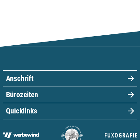
Anschrift
Bürozeiten
Quicklinks