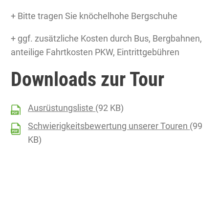
+ Bitte tragen Sie knöchelhohe Bergschuhe
+ ggf. zusätzliche Kosten durch Bus, Bergbahnen,
anteilige Fahrtkosten PKW, Eintrittgebühren
Downloads zur Tour
Ausrüstungsliste
(92 KB)
Schwierigkeitsbewertung unserer Touren
(99
KB)