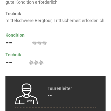
gute Kondition erforderlich
Technik
mittelschwere Bergtour, Trittsicherheit erforderlich
Kondition
--
Technik
--
Tourenleiter
--