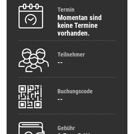
Termin
Momentan sind
keine Termine
vorhanden.
Teilnehmer
--
Buchungscode
--
Gebühr