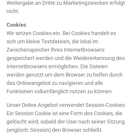
Weitergabe an Dritte zu Marketingzwecken erfolgt
nicht.
Cookies
Wir setzen Cookies ein. Bei Cookies handelt es
sich um kleine Textdateien, die lokal im
Zwischenspeicher Ihres Internetbrowsers
gespeichert werden und die Wiedererkennung des
Internetbrowsers ermöglichen. Die Dateien
werden genutzt um dem Browser zu helfen durch
das Onlineangebot zu navigieren und alle
Funktionen vollumfänglich nutzen zu können.
Unser Online Angebot verwendet Session-Cookies.
Ein Session Cookie ist eine Form des Cookies, die
gelöscht wird, sobald der User nach seiner Sitzung
(englisch: Session) den Browser schließt.