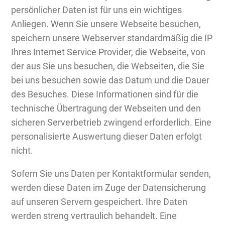
persönlicher Daten ist für uns ein wichtiges
Anliegen. Wenn Sie unsere Webseite besuchen,
speichern unsere Webserver standardmäßig die IP
Ihres Internet Service Provider, die Webseite, von
der aus Sie uns besuchen, die Webseiten, die Sie
bei uns besuchen sowie das Datum und die Dauer
des Besuches. Diese Informationen sind für die
technische Übertragung der Webseiten und den
sicheren Serverbetrieb zwingend erforderlich. Eine
personalisierte Auswertung dieser Daten erfolgt
nicht.
Sofern Sie uns Daten per Kontaktformular senden,
werden diese Daten im Zuge der Datensicherung
auf unseren Servern gespeichert. Ihre Daten
werden streng vertraulich behandelt. Eine