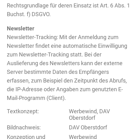
Rechtsgrundlage für deren Einsatz ist Art. 6 Abs. 1
Buchst. f) DSGVO.
Newsletter
Newsletter-Tracking: Mit der Anmeldung zum
Newsletter findet eine automatische Einwilligung
zum Newsletter-Tracking statt. Bei der
Auslieferung des Newsletters kann der externe
Server bestimmte Daten des Empfängers
erfassen, zum Beispiel den Zeitpunkt des Abrufs,
die IP-Adresse oder Angaben zum genutzten E-
Mail-Programm (Client).
Textkonzept:
Werbewind, DAV
Oberstdorf
Bildnachweis:
DAV Oberstdorf
Konzeption und
Werbewind