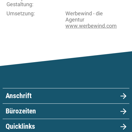
Gestaltung:
Umsetzung:
Werbewind - die
Agentur
www.werbewind.com
Anschrift
Bürozeiten
Quicklinks