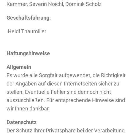
Kemmer, Severin Noichl, Dominik Scholz
Geschäftsführung:
Heidi Thaumiller
Haftungshinweise
Allgemein
Es wurde alle Sorgfalt aufgewendet, die Richtigkeit
der Angaben auf diesen Internetseiten sicher zu
stellen. Eventuelle Fehler sind dennoch nicht
auszuschließen. Für entsprechende Hinweise sind
wir Ihnen dankbar.
Datenschutz
Der Schutz Ihrer Privatsphäre bei der Verarbeitung