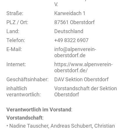
V.
Straße:
Karweidach 1
PLZ / Ort:
87561 Oberstdorf
Land:
Deutschland
Telefon:
+49 8322 6907
E-Mail:
info@alpenverein-
oberstdorf.de
Internet:
https://www.alpenverein-
oberstdorf.de/
Geschäftsinhaber:
DAV Sektion Oberstdorf
inhaltlich
Vorstandschaft der Sektion
verantwortlich:
Oberstdorf
Verantwortlich im Vorstand
:
Vorstandschaft
:
• Nadine Tauscher, Andreas Schubert, Christian