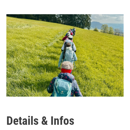
Details & Infos