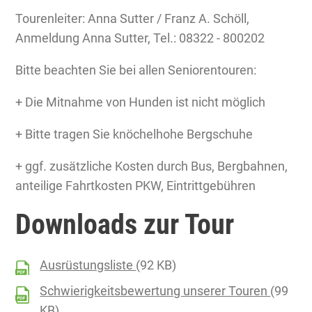
Tourenleiter: Anna Sutter / Franz A. Schöll,
Anmeldung Anna Sutter, Tel.: 08322 - 800202
Bitte beachten Sie bei allen Seniorentouren:
+ Die Mitnahme von Hunden ist nicht möglich
+ Bitte tragen Sie knöchelhohe Bergschuhe
+ ggf. zusätzliche Kosten durch Bus, Bergbahnen,
anteilige Fahrtkosten PKW, Eintrittgebühren
Downloads zur Tour
Ausrüstungsliste
(92 KB)
Schwierigkeitsbewertung unserer Touren
(99
KB)