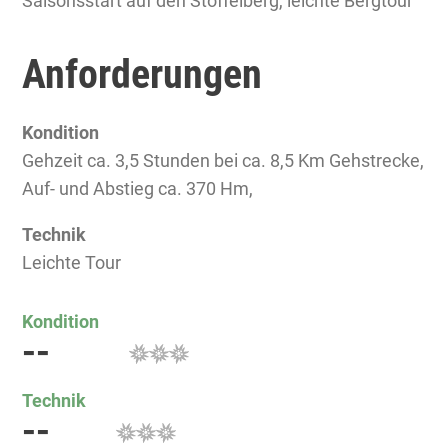
Saisonsstart auf den Stoffelberg, leichte Bergtour
Anforderungen
Kondition
Gehzeit ca. 3,5 Stunden bei ca. 8,5 Km Gehstrecke,
Auf- und Abstieg ca. 370 Hm,
Technik
Leichte Tour
Kondition
--
Technik
--