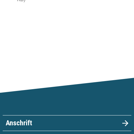
Anschrift