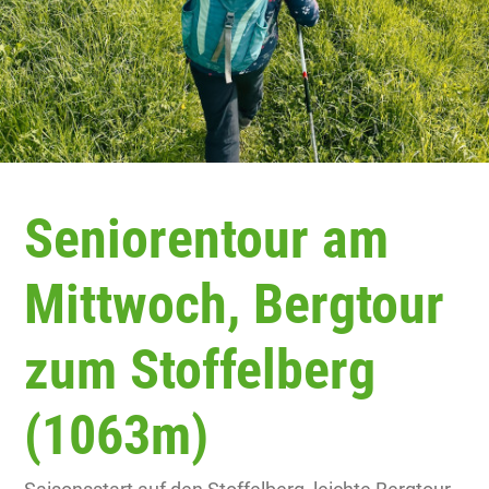
Seniorentour am
Mittwoch, Bergtour
zum Stoffelberg
(1063m)