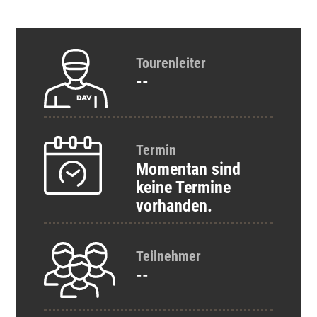
Tourenleiter
--
Termin
Momentan sind
keine Termine
vorhanden.
Teilnehmer
--