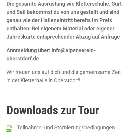
Die gesamte Ausrüstung wie Kletterschuhe, Gurt
und Seil bekommst du von uns gestellt und sind
genau wie der Halleneintritt bereits im Preis
enthalten.
Bei eigenem Material oder eigener
Jahreskarte entsprechender Abzug auf Anfrage
Annmeldung über: info@alpenverein-
oberstdorf.de
Wir freuen uns auf dich und die gemeinsame Zeit
in der Kletterhalle in Oberstdorf!
Downloads zur Tour
Teilnahme- und Stornierungsbedingungen