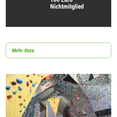
Nichtmitglied
Mehr dazu