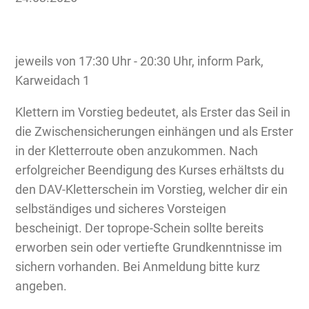
jeweils von 17:30 Uhr - 20:30 Uhr, inform Park,
Karweidach 1
Klettern im Vorstieg bedeutet, als Erster das Seil in
die Zwischensicherungen einhängen und als Erster
in der Kletterroute oben anzukommen. Nach
erfolgreicher Beendigung des Kurses erhältsts du
den DAV-Kletterschein im Vorstieg, welcher dir ein
selbständiges und sicheres Vorsteigen
bescheinigt. Der toprope-Schein sollte bereits
erworben sein oder vertiefte Grundkenntnisse im
sichern vorhanden. Bei Anmeldung bitte kurz
angeben.