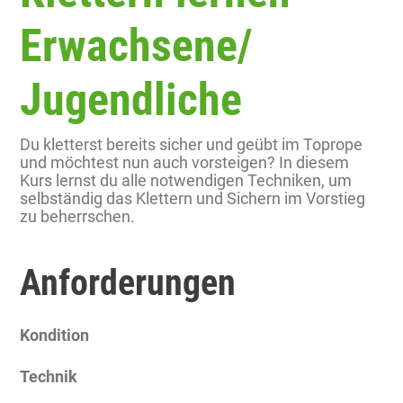
Erwachsene/
Jugendliche
Du kletterst bereits sicher und geübt im Toprope
und möchtest nun auch vorsteigen? In diesem
Kurs lernst du alle notwendigen Techniken, um
selbständig das Klettern und Sichern im Vorstieg
zu beherrschen.
Anforderungen
Kondition
Technik