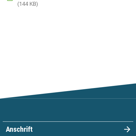
(144 KB)
Anschrift