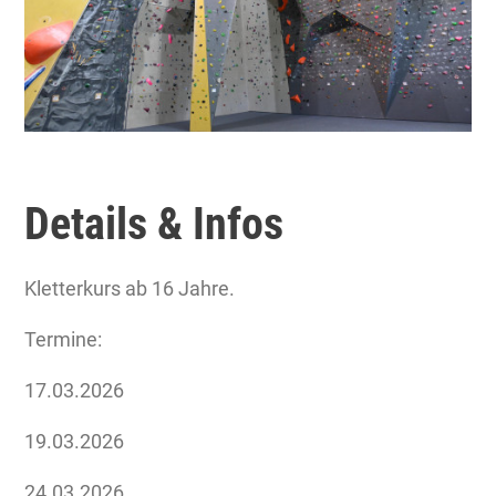
Details & Infos
Kletterkurs ab 16 Jahre.
Termine:
17.03.2026
19.03.2026
24.03.2026