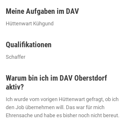
Meine Aufgaben im DAV
Hüttenwart Kühgund
Qualifikationen
Schaffer
Warum bin ich im DAV Oberstdorf
aktiv?
Ich wurde vom vorigen Hüttenwart gefragt, ob ich
den Job übernehmen will. Das war für mich
Ehrensache und habe es bisher noch nicht bereut.