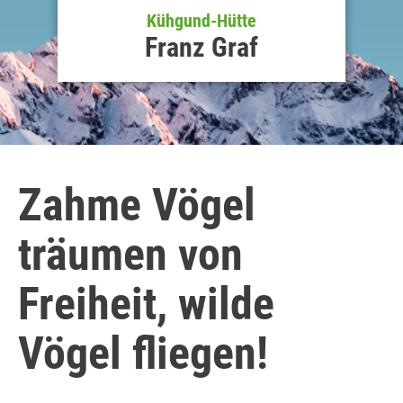
Kühgund-Hütte
Franz Graf
Zahme Vögel
träumen von
Freiheit, wilde
Vögel fliegen!