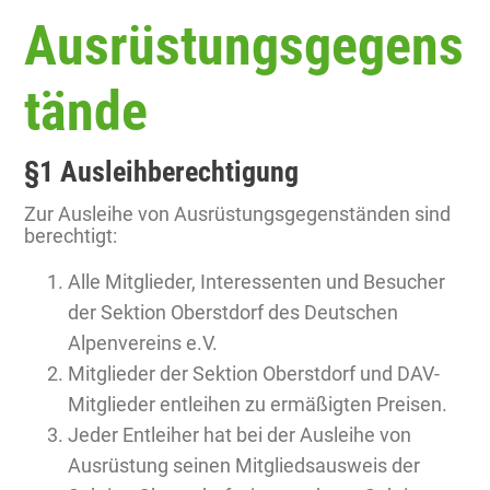
Ausrüstungsgegens
tände
§1 Ausleihberechtigung
Zur Ausleihe von Ausrüstungsgegenständen sind
berechtigt:
Alle Mitglieder, Interessenten und Besucher
der Sektion Oberstdorf des Deutschen
Alpenvereins e.V.
Mitglieder der Sektion Oberstdorf und DAV-
Mitglieder entleihen zu ermäßigten Preisen.
Jeder Entleiher hat bei der Ausleihe von
Ausrüstung seinen Mitgliedsausweis der