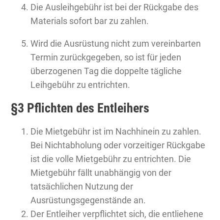
Die Ausleihgebühr ist bei der Rückgabe des
Materials sofort bar zu zahlen.
Wird die Ausrüstung nicht zum vereinbarten
Termin zurückgegeben, so ist für jeden
überzogenen Tag die doppelte tägliche
Leihgebühr zu entrichten.
§3 Pflichten des Entleihers
Die Mietgebühr ist im Nachhinein zu zahlen.
Bei Nichtabholung oder vorzeitiger Rückgabe
ist die volle Mietgebühr zu entrichten. Die
Mietgebühr fällt unabhängig von der
tatsächlichen Nutzung der
Ausrüstungsgegenstände an.
Der Entleiher verpflichtet sich, die entliehene