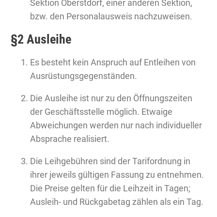
Sektion Oberstdorf, einer anderen Sektion,
bzw. den Personalausweis nachzuweisen.
§2 Ausleihe
Es besteht kein Anspruch auf Entleihen von
Ausrüstungsgegenständen.
Die Ausleihe ist nur zu den Öffnungszeiten
der Geschäftsstelle möglich. Etwaige
Abweichungen werden nur nach individueller
Absprache realisiert.
Die Leihgebühren sind der Tarifordnung in
ihrer jeweils gültigen Fassung zu entnehmen.
Die Preise gelten für die Leihzeit in Tagen;
Ausleih- und Rückgabetag zählen als ein Tag.