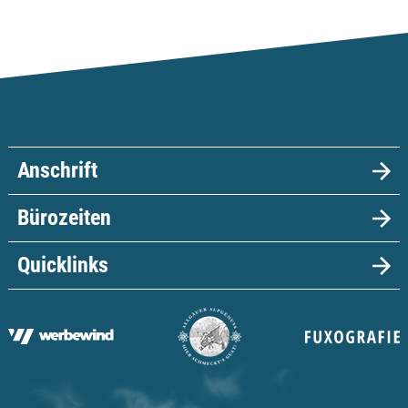
Anschrift
Bürozeiten
Quicklinks