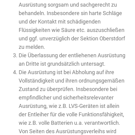
Ausrüstung sorgsam und sachgerecht zu
behandeln. Insbesondere sin harte Schläge
und der Kontakt mit schädigenden
Flüssigkeiten wie Säure etc. auszuschließen
und ggf. unverzüglich der Sektion Oberstdorf
zu melden.
Die Überlassung der entliehenen Ausrüstung
an Dritte ist grundsätzlich untersagt.
Die Ausrüstung ist bei Abholung auf ihre
Vollständigkeit und ihren ordnungsgemäßen
Zustand zu überprüfen. Insbesondere bei
empfindlicher und sicherheitsrelevanter
Ausrüstung, wie z.B. LVS-Geräten ist allein
der Entleiher für die volle Funktionsfähigkeit,
wie z.B. volle Batterien u.a. verantwortlich.
Von Seiten des Ausrüstungsverleihs wird