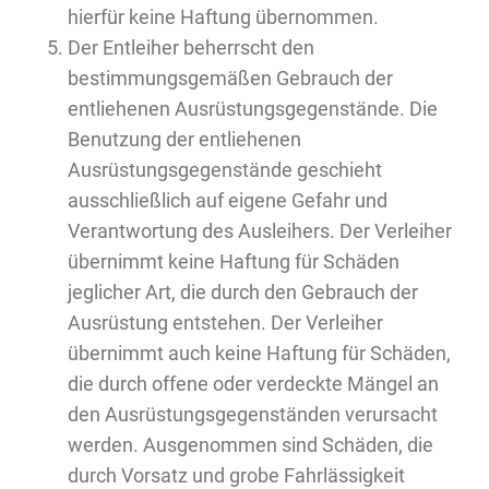
hierfür keine Haftung übernommen.
Der Entleiher beherrscht den
bestimmungsgemäßen Gebrauch der
entliehenen Ausrüstungsgegenstände. Die
Benutzung der entliehenen
Ausrüstungsgegenstände geschieht
ausschließlich auf eigene Gefahr und
Verantwortung des Ausleihers. Der Verleiher
übernimmt keine Haftung für Schäden
jeglicher Art, die durch den Gebrauch der
Ausrüstung entstehen. Der Verleiher
übernimmt auch keine Haftung für Schäden,
die durch offene oder verdeckte Mängel an
den Ausrüstungsgegenständen verursacht
werden. Ausgenommen sind Schäden, die
durch Vorsatz und grobe Fahrlässigkeit