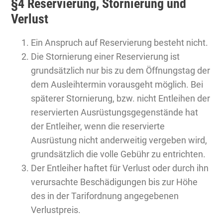
§4 Reservierung, Stornierung und
Verlust
Ein Anspruch auf Reservierung besteht nicht.
Die Stornierung einer Reservierung ist
grundsätzlich nur bis zu dem Öffnungstag der
dem Ausleihtermin vorausgeht möglich. Bei
späterer Stornierung, bzw. nicht Entleihen der
reservierten Ausrüstungsgegenstände hat
der Entleiher, wenn die reservierte
Ausrüstung nicht anderweitig vergeben wird,
grundsätzlich die volle Gebühr zu entrichten.
Der Entleiher haftet für Verlust oder durch ihn
verursachte Beschädigungen bis zur Höhe
des in der Tarifordnung angegebenen
Verlustpreis.